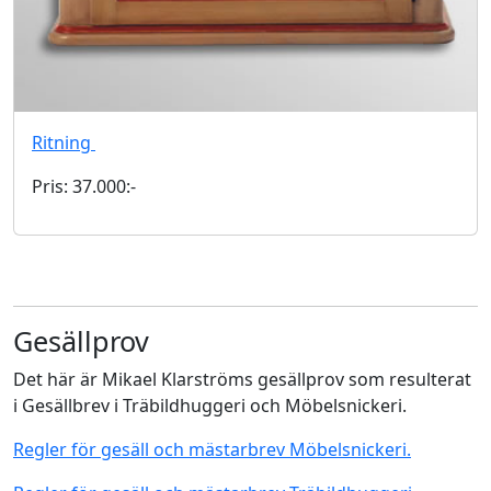
Ritning
Pris: 37.000:-
Gesällprov
Det här är Mikael Klarströms gesällprov som resulterat
i Gesällbrev i Träbildhuggeri och Möbelsnickeri.
Regler för gesäll och mästarbrev Möbelsnickeri.