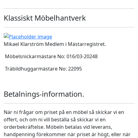
Klassiskt Möbelhantverk
Mikael Klarström Medlem i Mästarregistret.
Möbelsnickarmästare No: 016/03-20248
Träbildhuggarmästare No: 22095
Betalnings-information.
När ni frågar om priset på en möbel så skickar vi en
offert, och om ni vill beställa så skickar vi en
orderbekräftelse. Möbeln betalas vid leverans,
handpenning förekommer när priset är högt, eller när