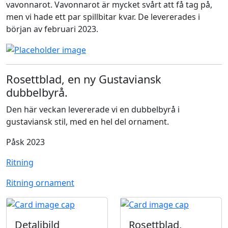
vavonnarot. Vavonnarot är mycket svårt att få tag på,
men vi hade ett par spillbitar kvar. De levererades i
början av februari 2023.
Rosettblad, en ny Gustaviansk
dubbelbyrå.
Den här veckan levererade vi en dubbelbyrå i
gustaviansk stil, med en hel del ornament.
Påsk 2023
Ritning
Ritning ornament
Detaljbild
Rosettblad,