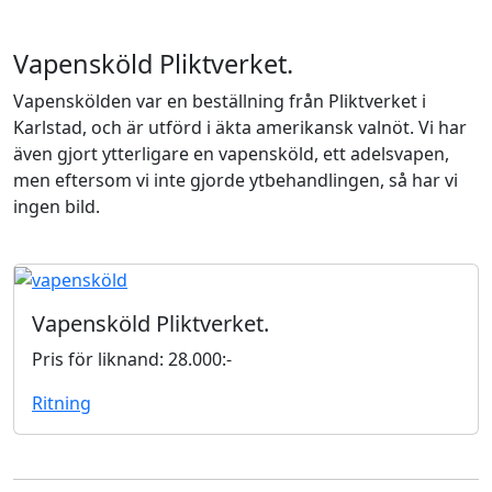
Vapensköld Pliktverket.
Vapenskölden var en beställning från Pliktverket i
Karlstad, och är utförd i äkta amerikansk valnöt. Vi har
även gjort ytterligare en vapensköld, ett adelsvapen,
men eftersom vi inte gjorde ytbehandlingen, så har vi
ingen bild.
Vapensköld Pliktverket.
Pris för liknand: 28.000:-
Ritning