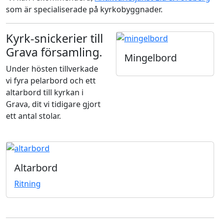
som är specialiserade på kyrkobyggnader.
Kyrk-snickerier till
Grava församling.
Mingelbord
Under hösten tillverkade
vi fyra pelarbord och ett
altarbord till kyrkan i
Grava, dit vi tidigare gjort
ett antal stolar.
Altarbord
Ritning