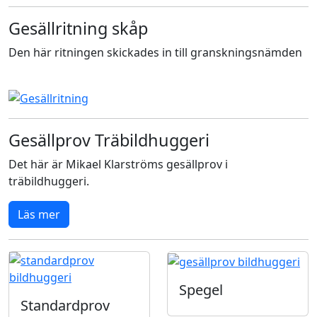
Gesällritning skåp
Den här ritningen skickades in till granskningsnämden
Gesällprov Träbildhuggeri
Det här är Mikael Klarströms gesällprov i
träbildhuggeri.
Läs mer
Spegel
Standardprov