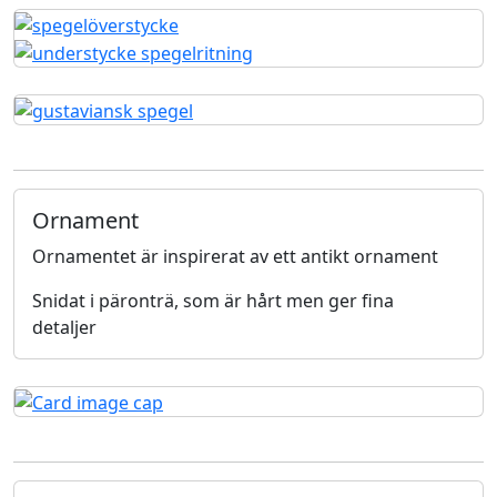
Ornament
Ornamentet är inspirerat av ett antikt ornament
Snidat i päronträ, som är hårt men ger fina
detaljer