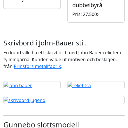
dubbelbyrå
Pris: 27.500:-
Skrivbord i John-Bauer stil.
En kund ville ha ett skrivbord med John Bauer reliefer i
fyllningarna. Kunden valde ut motiven och beslagen,
från
Prinsfors metallfabrik
.
Gunnebo slottsmodell