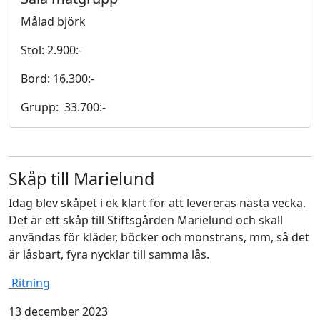
Målad björk
Stol: 2.900:-
Bord: 16.300:-
Grupp: 33.700:-
Skåp till Marielund
Idag blev skåpet i ek klart för att levereras nästa vecka.
Det är ett skåp till Stiftsgården Marielund och skall
användas för kläder, böcker och monstrans, mm, så det
är låsbart, fyra nycklar till samma lås.
Ritning
13 december 2023