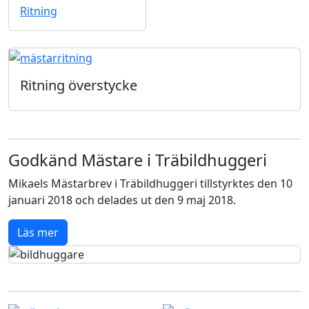
Ritning
Ritning överstycke
Godkänd Mästare i Träbildhuggeri
Mikaels Mästarbrev i Träbildhuggeri tillstyrktes den 10
januari 2018 och delades ut den 9 maj 2018.
Läs mer