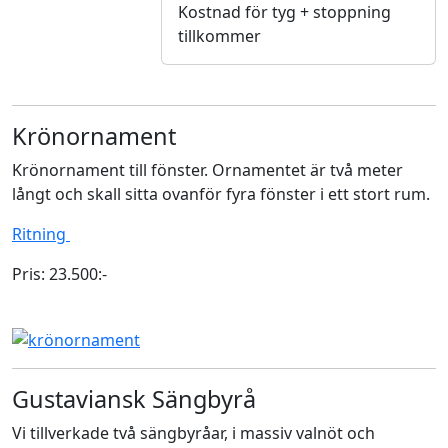
Kostnad för tyg + stoppning
tillkommer
Krönornament
Krönornament till fönster. Ornamentet är två meter
långt och skall sitta ovanför fyra fönster i ett stort rum.
Ritning
Pris: 23.500:-
Gustaviansk Sängbyrå
Vi tillverkade två sängbyråar, i massiv valnöt och