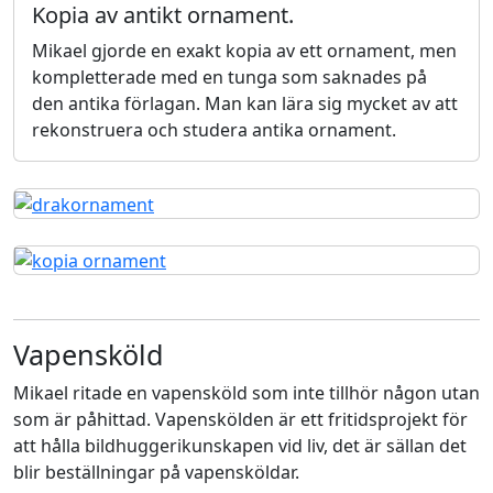
Kopia av antikt ornament.
Mikael gjorde en exakt kopia av ett ornament, men
kompletterade med en tunga som saknades på
den antika förlagan. Man kan lära sig mycket av att
rekonstruera och studera antika ornament.
Vapensköld
Mikael ritade en vapensköld som inte tillhör någon utan
som är påhittad. Vapenskölden är ett fritidsprojekt för
att hålla bildhuggerikunskapen vid liv, det är sällan det
blir beställningar på vapensköldar.