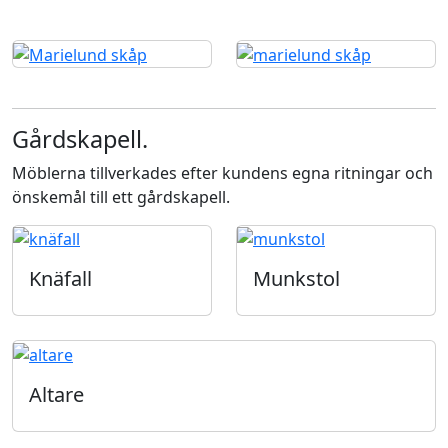
Gårdskapell.
Möblerna tillverkades efter kundens egna ritningar och
önskemål till ett gårdskapell.
Knäfall
Munkstol
Altare