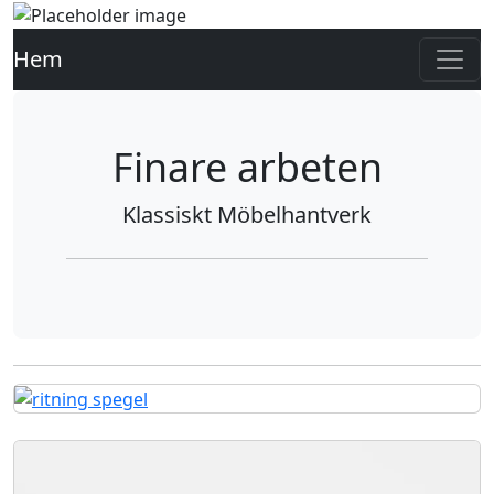
Hem
Finare arbeten
Klassiskt Möbelhantverk