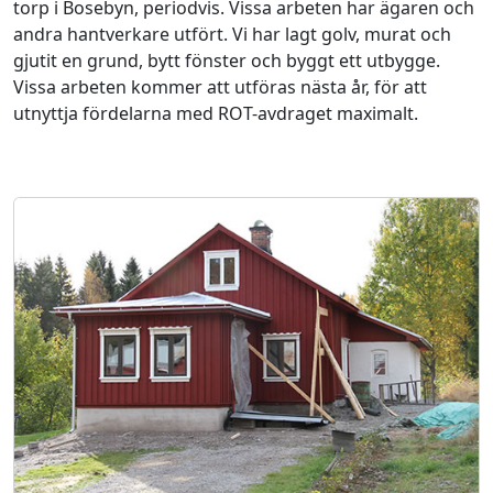
torp i Bosebyn, periodvis. Vissa arbeten har ägaren och
andra hantverkare utfört. Vi har lagt golv, murat och
gjutit en grund, bytt fönster och byggt ett utbygge.
Vissa arbeten kommer att utföras nästa år, för att
utnyttja fördelarna med ROT-avdraget maximalt.