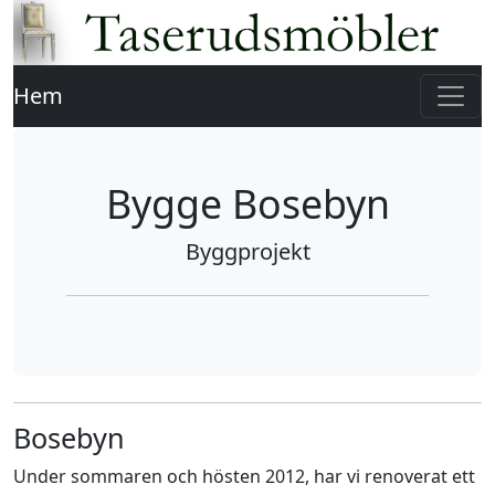
Hem
Bygge Bosebyn
Byggprojekt
Bosebyn
Under sommaren och hösten 2012, har vi renoverat ett