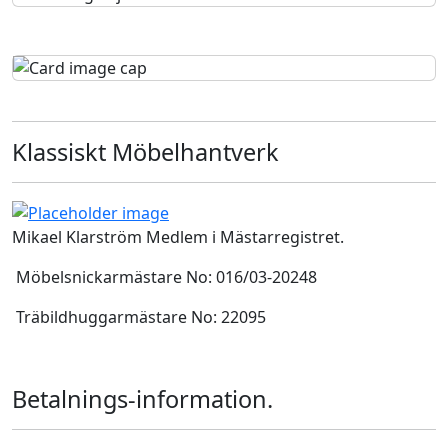
Klassiskt Möbelhantverk
Mikael Klarström Medlem i Mästarregistret.
Möbelsnickarmästare No: 016/03-20248
Träbildhuggarmästare No: 22095
Betalnings-information.